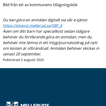
Bild från ett av kommunens tillagningskök
Du kan göra en anmälan digitalt via vår e-tjänst:
https://etjanst.mellerud.se/SBF_8
Även om ditt barn har specialkost sedan tidigare
behöver du fortfarande göra en anmälan, men du
behöver inte lämna in ett intyg/journalutdrag på nytt
om kosten är oförändrad. Anmälan behöver skickas in
senast 20 september.
Publicerad 5 augusti 2025