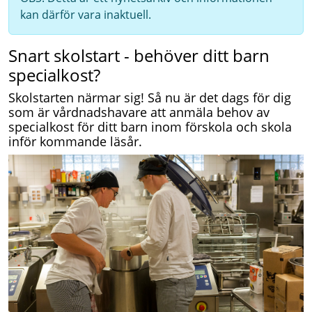
kan därför vara inaktuell.
Snart skolstart - behöver ditt barn
specialkost?
Skolstarten närmar sig! Så nu är det dags för dig
som är vårdnadshavare att anmäla behov av
specialkost för ditt barn inom förskola och skola
inför kommande läsår.