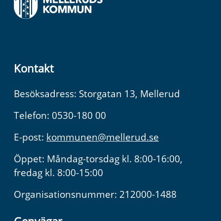
Kontakt
Besöksadress: Storgatan 13, Mellerud
Telefon: 0530-180 00
E-post:
kommunen@mellerud.se
Öppet: Måndag-torsdag kl. 8:00-16:00,
fredag kl. 8:00-15:00
Organisationsnummer: 212000-1488