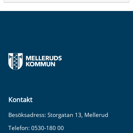
Kontakt
Besöksadress: Storgatan 13, Mellerud
Telefon: 0530-180 00