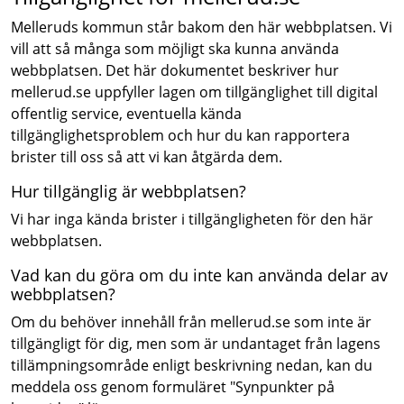
Melleruds kommun står bakom den här webbplatsen. Vi
vill att så många som möjligt ska kunna använda
webbplatsen. Det här dokumentet beskriver hur
mellerud.se uppfyller lagen om tillgänglighet till digital
offentlig service, eventuella kända
tillgänglighetsproblem och hur du kan rapportera
brister till oss så att vi kan åtgärda dem.
Hur tillgänglig är webbplatsen?
Vi har inga kända brister i tillgängligheten för den här
webbplatsen.
Vad kan du göra om du inte kan använda delar av
webbplatsen?
Om du behöver innehåll från mellerud.se som inte är
tillgängligt för dig, men som är undantaget från lagens
tillämpningsområde enligt beskrivning nedan, kan du
meddela oss genom formuläret "Synpunkter på