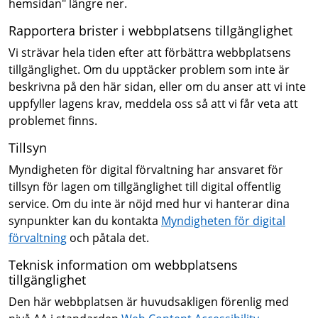
hemsidan" längre ner.
Rapportera brister i webbplatsens tillgänglighet
Vi strävar hela tiden efter att förbättra webbplatsens
tillgänglighet. Om du upptäcker problem som inte är
beskrivna på den här sidan, eller om du anser att vi inte
uppfyller lagens krav, meddela oss så att vi får veta att
problemet finns.
Tillsyn
Myndigheten för digital förvaltning har ansvaret för
tillsyn för lagen om tillgänglighet till digital offentlig
service. Om du inte är nöjd med hur vi hanterar dina
synpunkter kan du kontakta
Myndigheten för digital
förvaltning
och påtala det.
Teknisk information om webbplatsens
tillgänglighet
Den här webbplatsen är huvudsakligen förenlig med