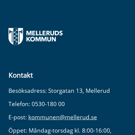
Kontakt
Besöksadress: Storgatan 13, Mellerud
Telefon: 0530-180 00
E-post:
kommunen@mellerud.se
Öppet: Måndag-torsdag kl. 8:00-16:00,