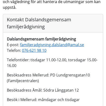
och vägledning för att hantera de utmaningar som kan
uppstå.
Kontakt Dalslandsgemensam
familjerådgivning
Dalslandsgemensam familjerådgivning
E-post:
familjeradgivning.dalsland@
amal.se
Telefon:
076-621 98 10
Telefontider: tisdagar 11.00-12.00, torsdagar 15.00-
16.00
Besöksadress Mellerud: PD Lundgrensgatan10
(Familjecentralen)
Besöksadress Åmål: Södra Långgatan 12
Besök i Mellerud: måndagar och tisdagar