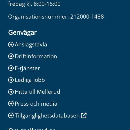
fredag kl. 8:00-15:00
Organisationsnummer: 212000-1488
Genvägar
Anslagstavla
Driftinformation
E-tjänster
Lediga jobb
Hitta till Mellerud
Press och media
Tillgänglighetsdatabasen