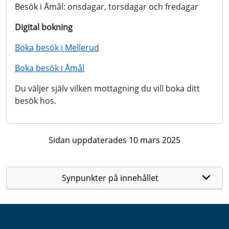
Besök i Åmål: onsdagar, torsdagar och fredagar
Digital bokning
Boka besök i Mellerud
Boka besök i Åmål
Du väljer själv vilken mottagning du vill boka ditt
besök hos.
Sidan uppdaterades 10 mars 2025
Synpunkter på innehållet