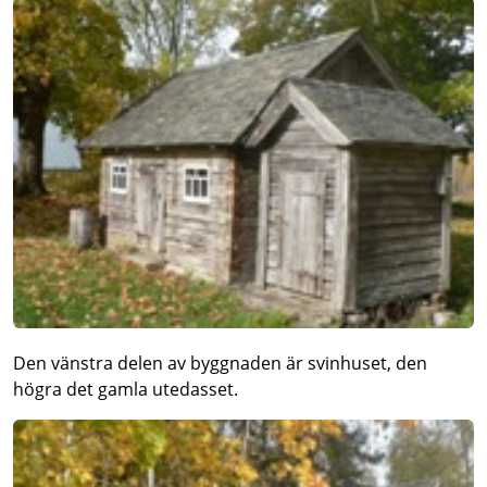
Den vänstra delen av byggnaden är svinhuset, den
högra det gamla utedasset.