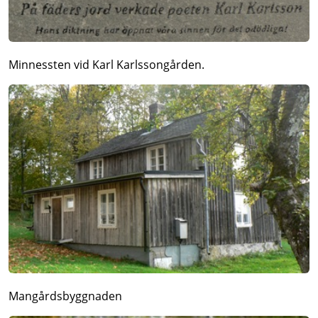
Minnessten vid Karl Karlssongården.
Mangårdsbyggnaden