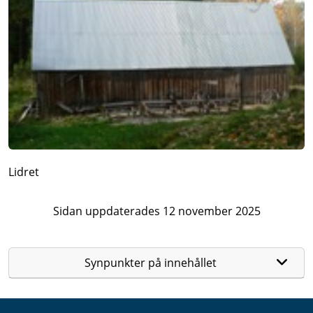
Lidret
Sidan uppdaterades 12 november 2025
Synpunkter på innehållet