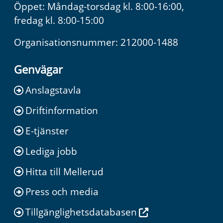
Öppet: Måndag-torsdag kl. 8:00-16:00,
fredag kl. 8:00-15:00
Organisationsnummer: 212000-1488
Genvägar
Anslagstavla
Driftinformation
E-tjänster
Lediga jobb
Hitta till Mellerud
Press och media
Tillgänglighetsdatabasen