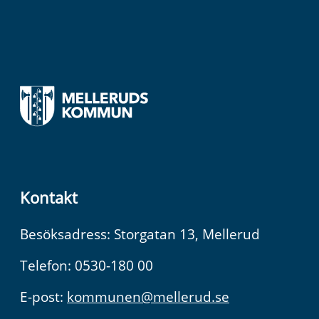
Kontakt
Besöksadress: Storgatan 13, Mellerud
Telefon: 0530-180 00
E-post:
kommunen@mellerud.se