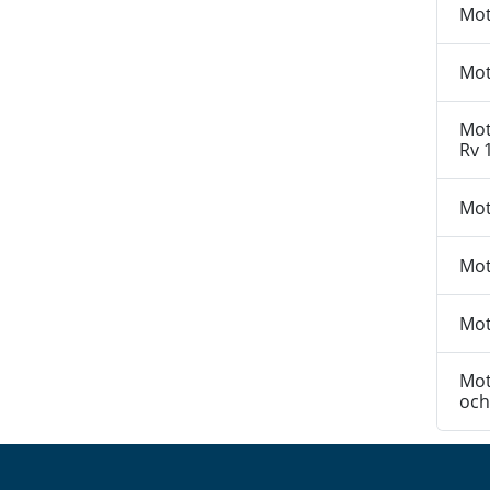
Mot
Mot
Mot
Rv 
Mot
Mot
Mot
Mot
och 