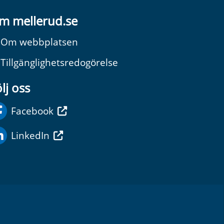
m mellerud.se
Om webbplatsen
Tillgänglighetsredogörelse
lj oss
Facebook
LinkedIn