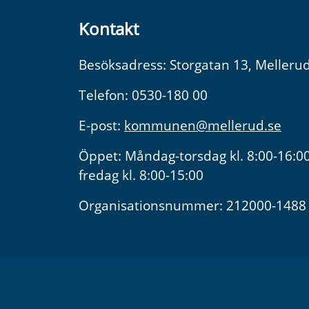
Kontakt
Besöksadress: Storgatan 13, Melleru
Telefon: 0530-180 00
E-post:
kommunen@mellerud.se
Öppet: Måndag-torsdag kl. 8:00-16:00
fredag kl. 8:00-15:00
Organisationsnummer: 212000-1488