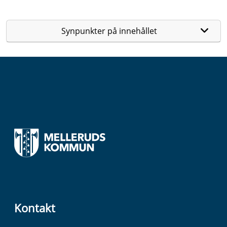
Synpunkter på innehållet
Kontakt