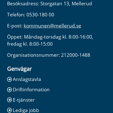
Besöksadress: Storgatan 13, Mellerud
Telefon: 0530-180 00
E-post:
kommunen@mellerud.se
Öppet: Måndag-torsdag kl. 8:00-16:00,
fredag kl. 8:00-15:00
Organisationsnummer: 212000-1488
Genvägar
Anslagstavla
Driftinformation
E-tjänster
Lediga jobb