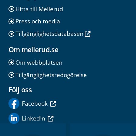
Hitta till Mellerud
Press och media
Tillgänglighetsdatabasen
Om mellerud.se
Om webbplatsen
Tillgänglighetsredogörelse
Följ oss
Facebook
LinkedIn