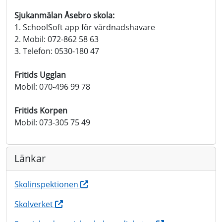
Sjukanmälan Åsebro skola:
1. SchoolSoft app för vårdnadshavare
2. Mobil: 072-862 58 63
3. Telefon: 0530-180 47
Fritids Ugglan
Mobil: 070-496 99 78
Fritids Korpen
Mobil: 073-305 75 49
Länkar
Skolinspektionen
Skolverket