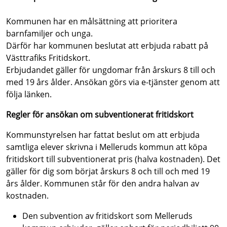
Kommunen har en målsättning att prioritera
barnfamiljer och unga.
Därför har kommunen beslutat att erbjuda rabatt på
Västtrafiks Fritidskort.
Erbjudandet gäller för ungdomar från årskurs 8 till och
med 19 års ålder. Ansökan görs via e-tjänster genom att
följa länken.
Regler för ansökan om subventionerat fritidskort
Kommunstyrelsen har fattat beslut om att erbjuda
samtliga elever skrivna i Melleruds kommun att köpa
fritidskort till subventionerat pris (halva kostnaden). Det
gäller för dig som börjat årskurs 8 och till och med 19
års ålder. Kommunen står för den andra halvan av
kostnaden.
Den subvention av fritidskort som Melleruds