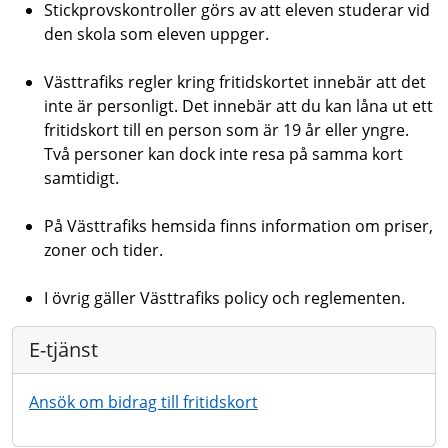
Stickprovskontroller görs av att eleven studerar vid
den skola som eleven uppger.
Västtrafiks regler kring fritidskortet innebär att det
inte är personligt. Det innebär att du kan låna ut ett
fritidskort till en person som är 19 år eller yngre.
Två personer kan dock inte resa på samma kort
samtidigt.
På Västtrafiks hemsida finns information om priser,
zoner och tider.
I övrig gäller Västtrafiks policy och reglementen.
E-tjänst
Ansök om bidrag till fritidskort