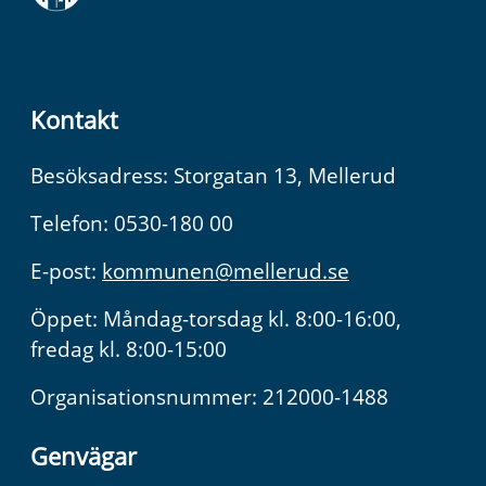
Kontakt
Besöksadress: Storgatan 13, Mellerud
Telefon: 0530-180 00
E-post:
kommunen@mellerud.se
Öppet: Måndag-torsdag kl. 8:00-16:00,
fredag kl. 8:00-15:00
Organisationsnummer: 212000-1488
Genvägar