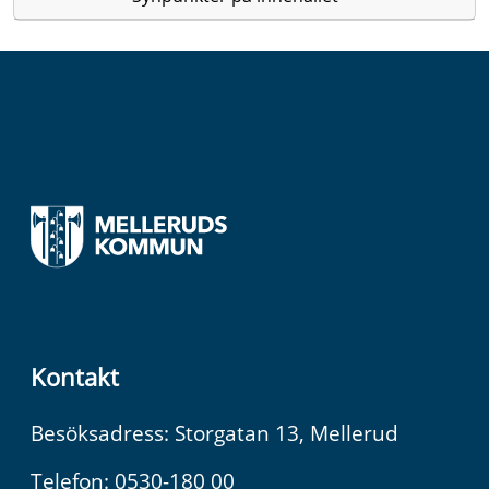
Kontakt
Besöksadress: Storgatan 13, Mellerud
Telefon: 0530-180 00