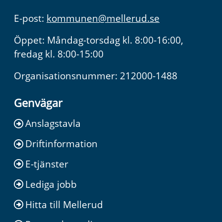
E-post:
kommunen@mellerud.se
Öppet: Måndag-torsdag kl. 8:00-16:00,
fredag kl. 8:00-15:00
Organisationsnummer: 212000-1488
Genvägar
Anslagstavla
Driftinformation
E-tjänster
Lediga jobb
Hitta till Mellerud