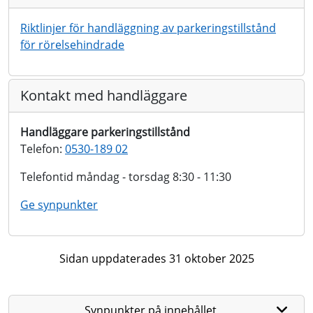
Riktlinjer för handläggning av parkeringstillstånd
för rörelsehindrade
Kontakt med handläggare
Handläggare parkeringstillstånd
Telefon:
0530-189 02
Telefontid måndag - torsdag 8:30 - 11:30
Ge synpunkter
Sidan uppdaterades 31 oktober 2025
Synpunkter på innehållet