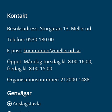
Kontakt
Besöksadress: Storgatan 13, Mellerud
Telefon: 0530-180 00
E-post:
kommunen@mellerud.se
Öppet: Måndag-torsdag kl. 8:00-16:00,
fredag kl. 8:00-15:00
Organisationsnummer: 212000-1488
Genvägar
Anslagstavla