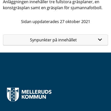
Anläggningen innehåller tre fullstora gräsplaner, en
konstgräsplan samt en gräsplan för sjumannafotboll.
Sidan uppdaterades 27 oktober 2021
Synpunkter på innehållet