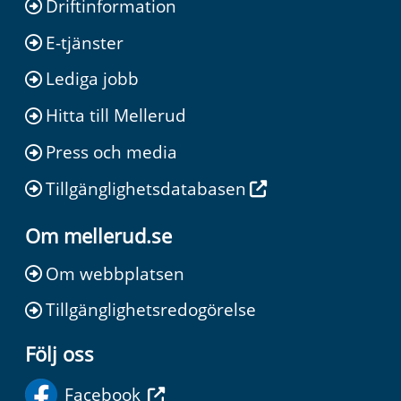
Driftinformation
E-tjänster
Lediga jobb
Hitta till Mellerud
Press och media
Tillgänglighetsdatabasen
Om mellerud.se
Om webbplatsen
Tillgänglighetsredogörelse
Följ oss
Facebook