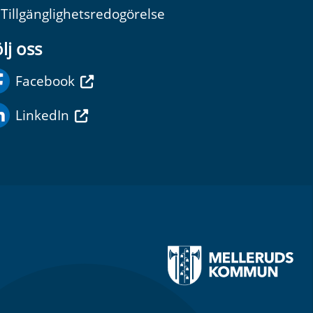
Tillgänglighetsredogörelse
lj oss
Facebook
LinkedIn