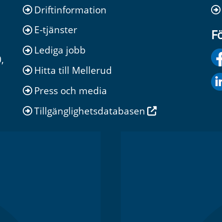
Driftinformation
E-tjänster
Fö
Lediga jobb
,
Hitta till Mellerud
Press och media
Tillgänglighetsdatabasen