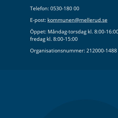
Telefon: 0530-180 00
E-post:
kommunen@mellerud.se
Öppet: Måndag-torsdag kl. 8:00-16:00
fredag kl. 8:00-15:00
Organisationsnummer: 212000-1488