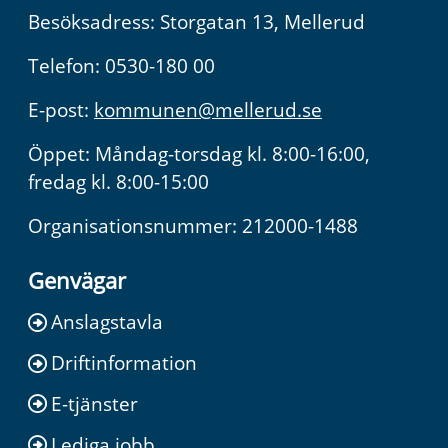
Besöksadress: Storgatan 13, Mellerud
Telefon: 0530-180 00
E-post:
kommunen@mellerud.se
Öppet: Måndag-torsdag kl. 8:00-16:00,
fredag kl. 8:00-15:00
Organisationsnummer: 212000-1488
Genvägar
Anslagstavla
Driftinformation
E-tjänster
Lediga jobb