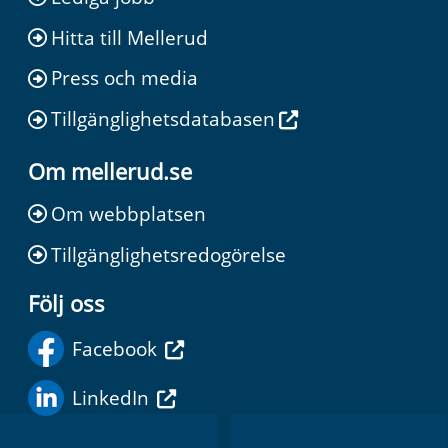
Hitta till Mellerud
Press och media
Tillgänglighetsdatabasen
Om mellerud.se
Om webbplatsen
Tillgänglighetsredogörelse
Följ oss
Facebook
LinkedIn