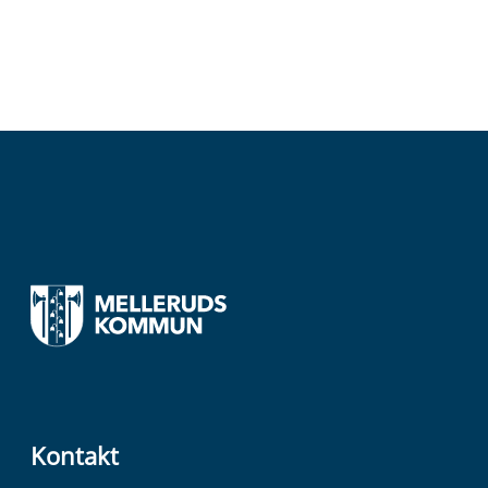
Kontakt