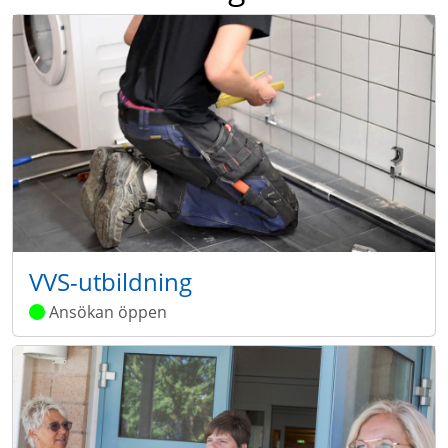
VVS-utbildning
Ansökan öppen