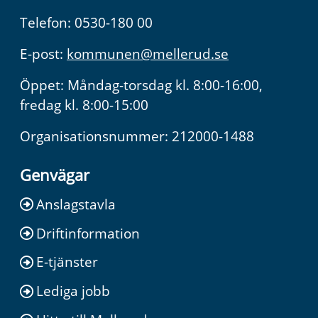
Telefon: 0530-180 00
E-post:
kommunen@mellerud.se
Öppet: Måndag-torsdag kl. 8:00-16:00,
fredag kl. 8:00-15:00
Organisationsnummer: 212000-1488
Genvägar
Anslagstavla
Driftinformation
E-tjänster
Lediga jobb