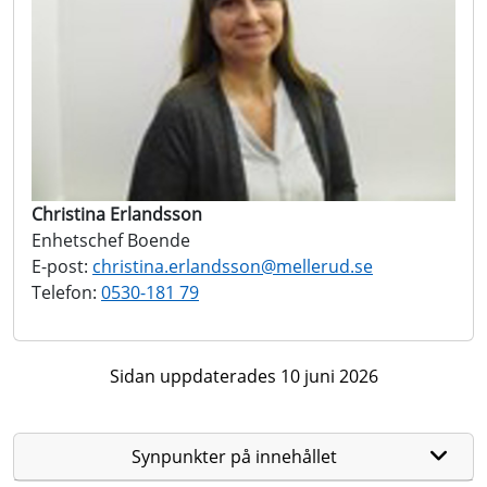
Christina Erlandsson
Enhetschef Boende
E-post:
christina.erlandsson@
mellerud.se
Telefon:
0530-181 79
Sidan uppdaterades 10 juni 2026
Synpunkter på innehållet