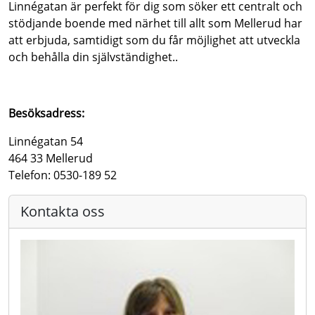
Linnégatan är perfekt för dig som söker ett centralt och
stödjande boende med närhet till allt som Mellerud har
att erbjuda, samtidigt som du får möjlighet att utveckla
och behålla din självständighet..
Besöksadress:
Linnégatan 54
464 33 Mellerud
Telefon: 0530-189 52
Kontakta oss