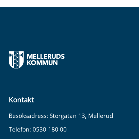
Kontakt
Besöksadress: Storgatan 13, Mellerud
Telefon: 0530-180 00