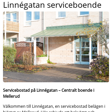
Linnégatan serviceboende
Servicebostad på Linnégatan – Centralt boende i
Mellerud
Välkommen till Linnégatan, en servicebostad belägen i