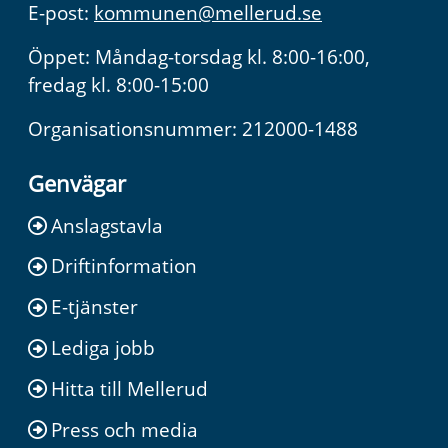
E-post:
kommunen@mellerud.se
Öppet: Måndag-torsdag kl. 8:00-16:00,
fredag kl. 8:00-15:00
Organisationsnummer: 212000-1488
Genvägar
Anslagstavla
Driftinformation
E-tjänster
Lediga jobb
Hitta till Mellerud
Press och media