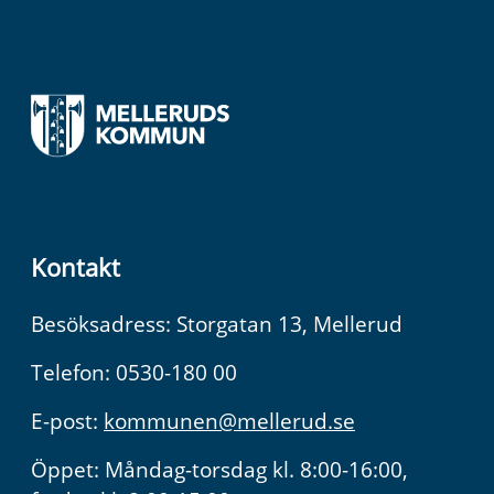
Kontakt
Besöksadress: Storgatan 13, Mellerud
Telefon: 0530-180 00
E-post:
kommunen@mellerud.se
Öppet: Måndag-torsdag kl. 8:00-16:00,