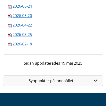
2026-06-24
2026-05-20
2026-04-22
2026-03-25
2026-02-18
Sidan uppdaterades 19 maj 2025
Synpunkter på innehållet