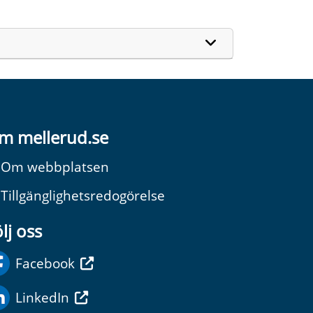
m mellerud.se
Om webbplatsen
Tillgänglighetsredogörelse
lj oss
Facebook
LinkedIn