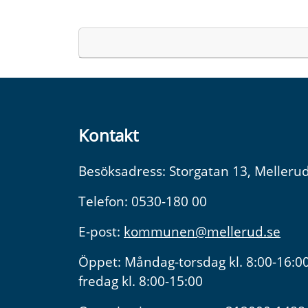
Kontakt
Besöksadress: Storgatan 13, Melleru
Telefon: 0530-180 00
E-post:
kommunen@mellerud.se
Öppet: Måndag-torsdag kl. 8:00-16:00
fredag kl. 8:00-15:00