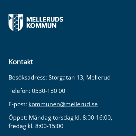
Kontakt
Besöksadress: Storgatan 13, Mellerud
Telefon: 0530-180 00
E-post:
kommunen@mellerud.se
Öppet: Måndag-torsdag kl. 8:00-16:00,
fredag kl. 8:00-15:00