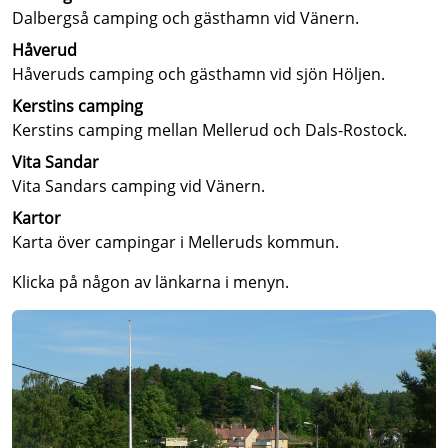
Dalbergså camping och gästhamn vid Vänern.
Håverud
Håveruds camping och gästhamn vid sjön Höljen.
Kerstins camping
Kerstins camping mellan Mellerud och Dals-Rostock.
Vita Sandar
Vita Sandars camping vid Vänern.
Kartor
Karta över campingar i Melleruds kommun.
Klicka på någon av länkarna i menyn.