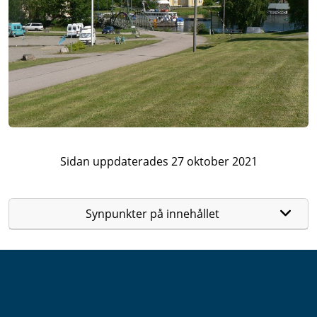
Sidan uppdaterades 27 oktober 2021
Synpunkter på innehållet