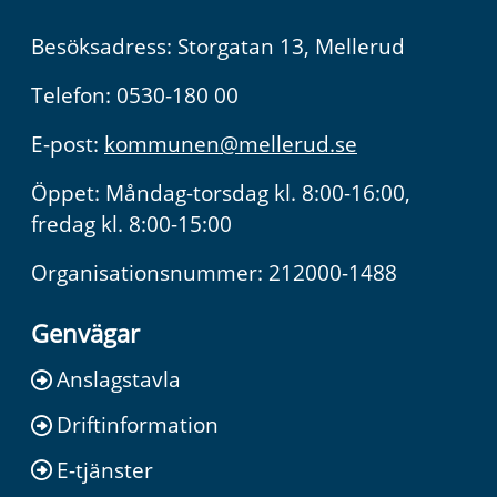
Besöksadress: Storgatan 13, Mellerud
Telefon: 0530-180 00
E-post:
kommunen@mellerud.se
Öppet: Måndag-torsdag kl. 8:00-16:00,
fredag kl. 8:00-15:00
Organisationsnummer: 212000-1488
Genvägar
Anslagstavla
Driftinformation
E-tjänster