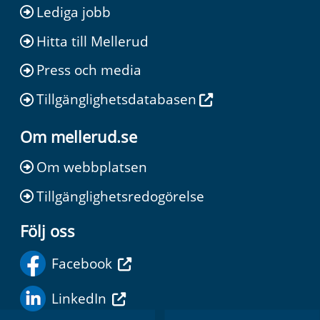
Lediga jobb
Hitta till Mellerud
Press och media
Tillgänglighetsdatabasen
Om mellerud.se
Om webbplatsen
Tillgänglighetsredogörelse
Följ oss
Facebook
LinkedIn