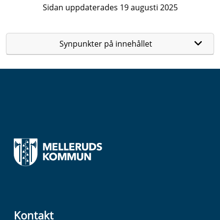
Sidan uppdaterades 19 augusti 2025
Synpunkter på innehållet
Kontakt