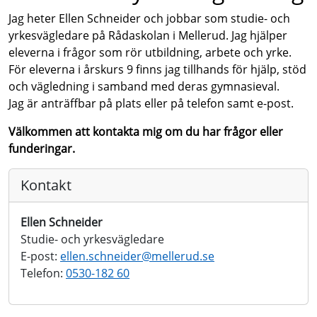
Jag heter Ellen Schneider och jobbar som studie- och
yrkesvägledare på Rådaskolan i Mellerud. Jag hjälper
eleverna i frågor som rör utbildning, arbete och yrke.
För eleverna i årskurs 9 finns jag tillhands för hjälp, stöd
och vägledning i samband med deras gymnasieval.
Jag är anträffbar på plats eller på telefon samt e-post.
Välkommen att kontakta mig om du har frågor eller
funderingar.
Kontakt
Ellen Schneider
Studie- och yrkesvägledare
E-post:
ellen.schneider@
mellerud.se
Telefon:
0530-182 60