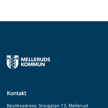
Kontakt
Besöksadress: Storgatan 13, Mellerud