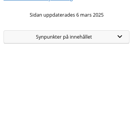
Sidan uppdaterades 6 mars 2025
Synpunkter på innehållet