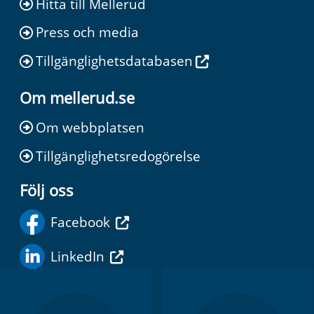
Hitta till Mellerud
Press och media
Tillgänglighetsdatabasen
Om mellerud.se
Om webbplatsen
Tillgänglighetsredogörelse
Följ oss
Facebook
LinkedIn