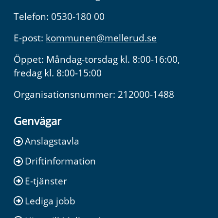
Telefon: 0530-180 00
E-post:
kommunen@mellerud.se
Öppet: Måndag-torsdag kl. 8:00-16:00,
fredag kl. 8:00-15:00
Organisationsnummer: 212000-1488
Genvägar
Anslagstavla
Driftinformation
E-tjänster
Lediga jobb