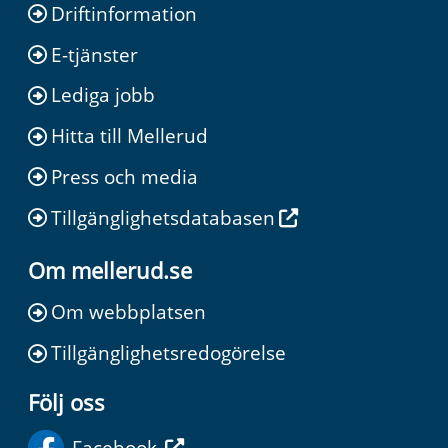
Driftinformation
E-tjänster
Lediga jobb
Hitta till Mellerud
Press och media
Tillgänglighetsdatabasen
Om mellerud.se
Om webbplatsen
Tillgänglighetsredogörelse
Följ oss
Facebook