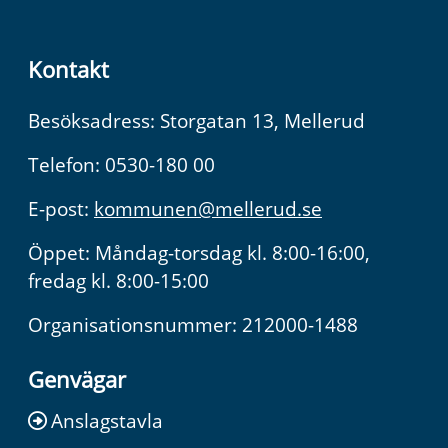
Kontakt
Besöksadress: Storgatan 13, Mellerud
Telefon: 0530-180 00
E-post:
kommunen@mellerud.se
Öppet: Måndag-torsdag kl. 8:00-16:00,
fredag kl. 8:00-15:00
Organisationsnummer: 212000-1488
Genvägar
Anslagstavla