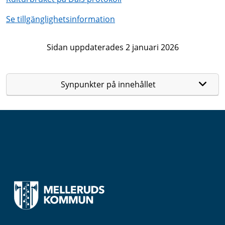
Se tillgänglighetsinformation
Sidan uppdaterades 2 januari 2026
Synpunkter på innehållet