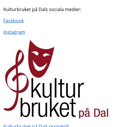
Kulturbruket på Dals sociala medier:
Facebook
Instagram
Kulturbruket på Dals protokoll