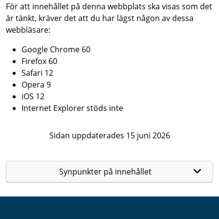
För att innehållet på denna webbplats ska visas som det
är tänkt, kräver det att du har lägst någon av dessa
webbläsare:
Google Chrome 60
Firefox 60
Safari 12
Opera 9
iOS 12
Internet Explorer stöds inte
Sidan uppdaterades 15 juni 2026
Synpunkter på innehållet