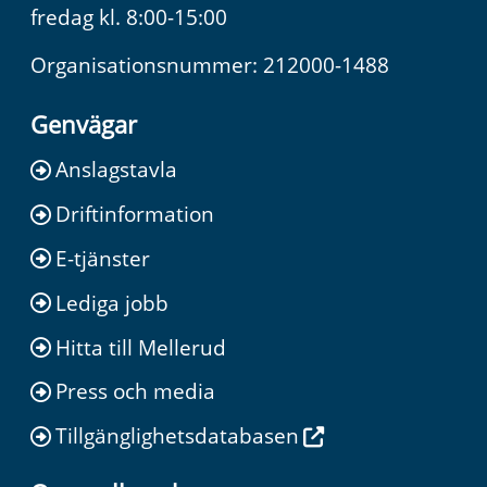
fredag kl. 8:00-15:00
Organisationsnummer: 212000-1488
Genvägar
Anslagstavla
Driftinformation
E-tjänster
Lediga jobb
Hitta till Mellerud
Press och media
Tillgänglighetsdatabasen