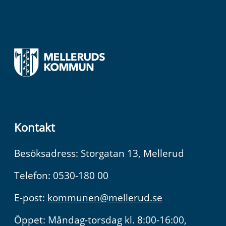
Kontakt
Besöksadress: Storgatan 13, Mellerud
Telefon: 0530-180 00
E-post:
kommunen@mellerud.se
Öppet: Måndag-torsdag kl. 8:00-16:00,