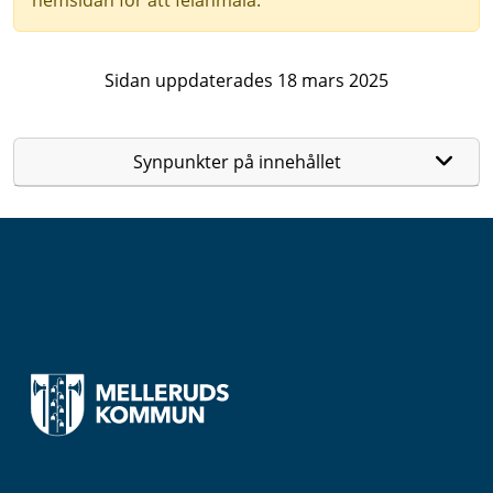
Sidan uppdaterades 18 mars 2025
Synpunkter på innehållet