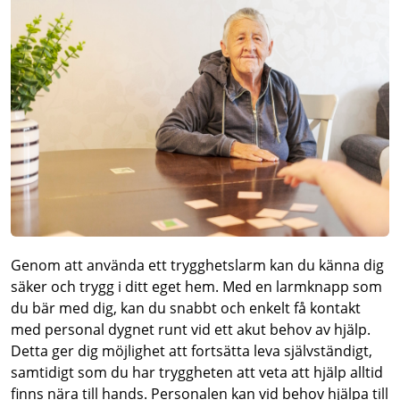
Genom att använda ett trygghetslarm kan du känna dig
säker och trygg i ditt eget hem. Med en larmknapp som
du bär med dig, kan du snabbt och enkelt få kontakt
med personal dygnet runt vid ett akut behov av hjälp.
Detta ger dig möjlighet att fortsätta leva självständigt,
samtidigt som du har tryggheten att veta att hjälp alltid
finns nära till hands. Personalen kan vid behov hjälpa till