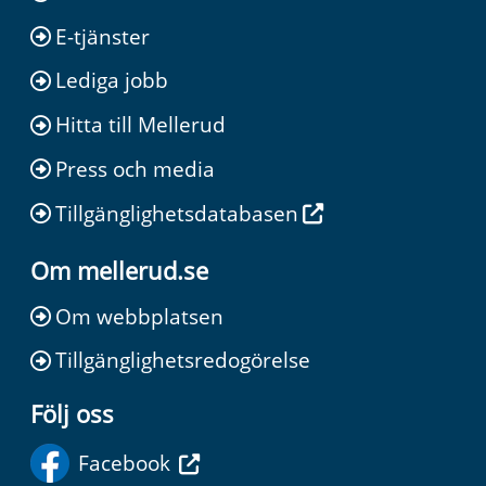
E-tjänster
Lediga jobb
Hitta till Mellerud
Press och media
Tillgänglighetsdatabasen
Om mellerud.se
Om webbplatsen
Tillgänglighetsredogörelse
Följ oss
Facebook