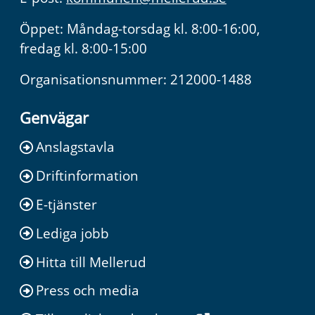
Öppet: Måndag-torsdag kl. 8:00-16:00,
fredag kl. 8:00-15:00
Organisationsnummer: 212000-1488
Genvägar
Anslagstavla
Driftinformation
E-tjänster
Lediga jobb
Hitta till Mellerud
Press och media