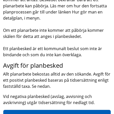
planarbete kan påbörja. Läs mer om hur den fortsatta
planprocessen går till under länken Hur gör man en
detaljplan, i menyn.
Om ett planarbete inte kommer att påbörja kommer
skälen för detta att anges i planbeskedet.
Ett planbesked är ett kommunalt beslut som inte är
bindande och som du inte kan överklaga.
Avgift för planbesked
Allt planarbete bekostas alltid av den sökande. Avgift för
ett positivt planbesked baseras på tidsersättning enligt
fastställd taxa. Se nedan.
Vid negativa planbesked (avslag, avvisning och
avskrivning) utgår tidsersättning för nedlagt tid.