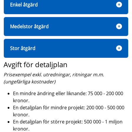
Enkel åtgärd
Medelstor åtgärd
Stor åtgärd
Avgift för detaljplan
Prisexempel exkl. utredningar, ritningar m.m.
(ungefärliga kostnader)
En mindre ändring eller liknande: 75 000 - 200 000
kronor.
En detaljplan för mindre projekt: 200 000 - 500 000
kronor.
En detaljplan för större projekt: 500 000 - 1 miljon
kronor.