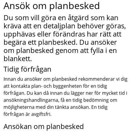
Ansök om planbesked
Du som vill göra en åtgärd som kan
kräva att en detaljplan behöver göras,
upphävas eller förändras har rätt att
begära ett planbesked. Du ansöker
om planbesked genom att fylla i en
blankett.
Tidig förfrågan
Innan du ansöker om planbesked rekommenderar vi dig
att kontakta plan- och byggenheten för en tidig
förfrågan. Du kan då innan du lägger ner för mycket tid i
ansökningshandlingarna, få en tidig bedömning om
möjligheterna med din tänkta ansökan. En tidig
förfrågan är avgiftsfri.
Ansökan om planbesked