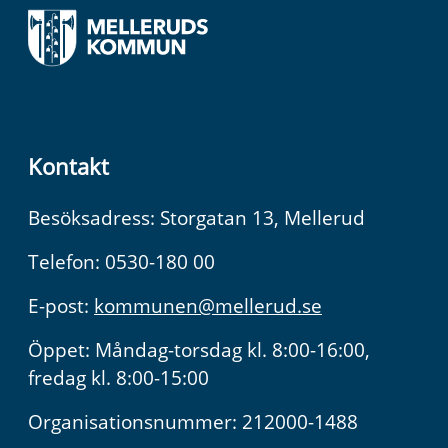
Kontakt
Besöksadress: Storgatan 13, Mellerud
Telefon: 0530-180 00
E-post:
kommunen@mellerud.se
Öppet: Måndag-torsdag kl. 8:00-16:00,
fredag kl. 8:00-15:00
Organisationsnummer: 212000-1488