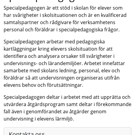
Specialpedagogen är ett stöd i skolan för elever som
har svårigheter i skolsituationen och är en kvalificerad
samtalspartner och rådgivare för verksamhetens
personal och föräldrar i specialpedagogiska frågor.
Specialpedagogen arbetar med pedagogiska
kartläggningar kring elevers skolsituation för att
identifiera och analysera orsaker till svårigheter i
undervisnings- och lärandemiljöer. Arbetet innefattar
samarbete med skolans ledning, personal, elev och
föräldrar så att undervisningen organiseras utifrån
elevens behov och förutsättningar.
Specialpedagogen deltar i arbetet med att upprätta och
utvärdera åtgärdsprogram samt deltar i förekommande
fall även i genomförandet av åtgärder genom
undervisning i elevens lärmiljö.
Kontakta oss