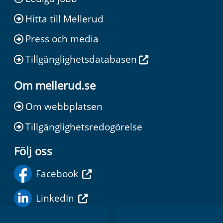
Hitta till Mellerud
Press och media
Tillgänglighetsdatabasen
Om mellerud.se
Om webbplatsen
Tillgänglighetsredogörelse
Följ oss
Facebook
LinkedIn