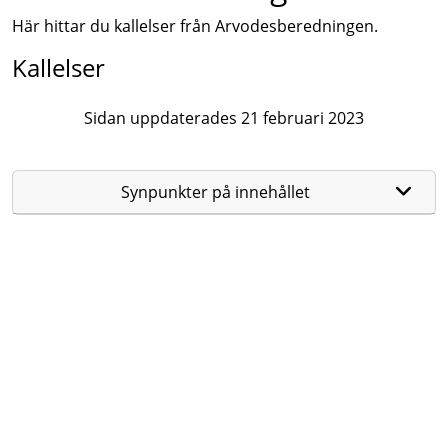
Här hittar du kallelser från Arvodesberedningen.
Kallelser
Sidan uppdaterades 21 februari 2023
Synpunkter på innehållet