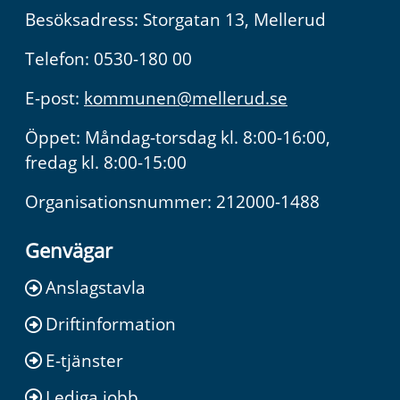
Besöksadress: Storgatan 13, Mellerud
Telefon: 0530-180 00
E-post:
kommunen@mellerud.se
Öppet: Måndag-torsdag kl. 8:00-16:00,
fredag kl. 8:00-15:00
Organisationsnummer: 212000-1488
Genvägar
Anslagstavla
Driftinformation
E-tjänster
Lediga jobb