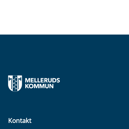
Kontakt