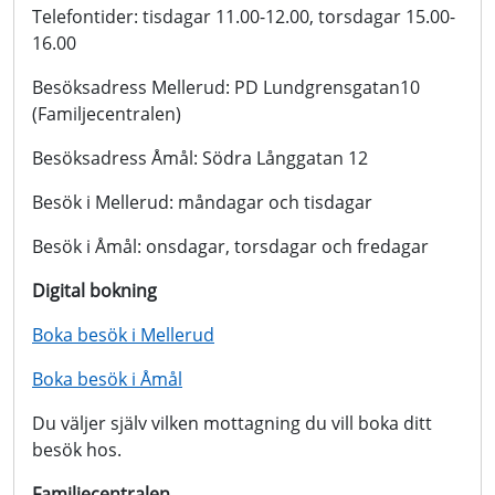
Telefontider: tisdagar 11.00-12.00, torsdagar 15.00-
16.00
Besöksadress Mellerud: PD Lundgrensgatan10
(Familjecentralen)
Besöksadress Åmål: Södra Långgatan 12
Besök i Mellerud: måndagar och tisdagar
Besök i Åmål: onsdagar, torsdagar och fredagar
Digital bokning
Boka besök i Mellerud
Boka besök i Åmål
Du väljer själv vilken mottagning du vill boka ditt
besök hos.
Familjecentralen