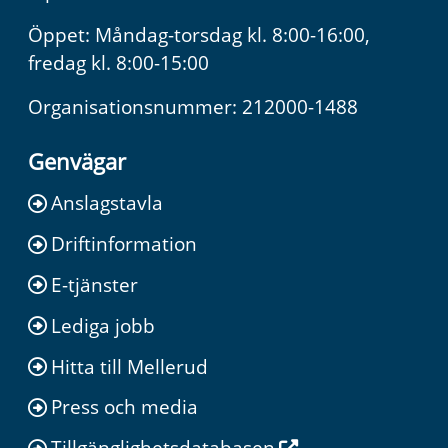
Öppet: Måndag-torsdag kl. 8:00-16:00,
fredag kl. 8:00-15:00
Organisationsnummer: 212000-1488
Genvägar
Anslagstavla
Driftinformation
E-tjänster
Lediga jobb
Hitta till Mellerud
Press och media
Tillgänglighetsdatabasen