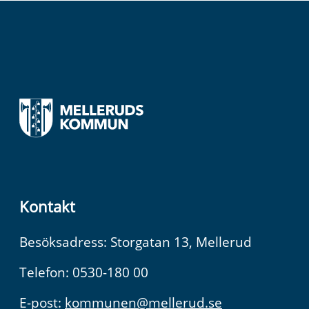
Kontakt
Besöksadress: Storgatan 13, Mellerud
Telefon: 0530-180 00
E-post:
kommunen@mellerud.se