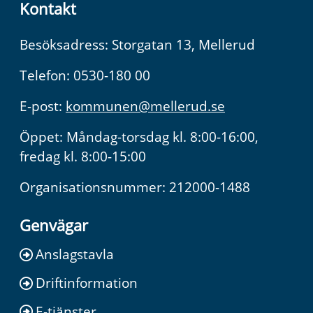
Kontakt
Besöksadress: Storgatan 13, Mellerud
Telefon: 0530-180 00
E-post:
kommunen@mellerud.se
Öppet: Måndag-torsdag kl. 8:00-16:00,
fredag kl. 8:00-15:00
Organisationsnummer: 212000-1488
Genvägar
Anslagstavla
Driftinformation
E-tjänster