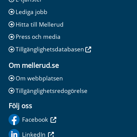
Lediga jobb
Hitta till Mellerud
Press och media
Tillgänglighetsdatabasen
Om mellerud.se
Om webbplatsen
Tillgänglighetsredogörelse
Följ oss
Facebook
LinkedIn