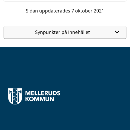
Sidan uppdaterades 7 oktober 2021
Synpunkter på innehållet