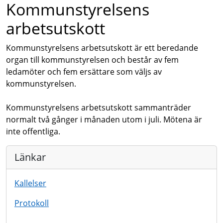
Kommunstyrelsens
arbetsutskott
Kommunstyrelsens arbetsutskott är ett beredande
organ till kommunstyrelsen och består av fem
ledamöter och fem ersättare som väljs av
kommunstyrelsen.
Kommunstyrelsens arbetsutskott sammanträder
normalt två gånger i månaden utom i juli. Mötena är
inte offentliga.
Länkar
Kallelser
Protokoll