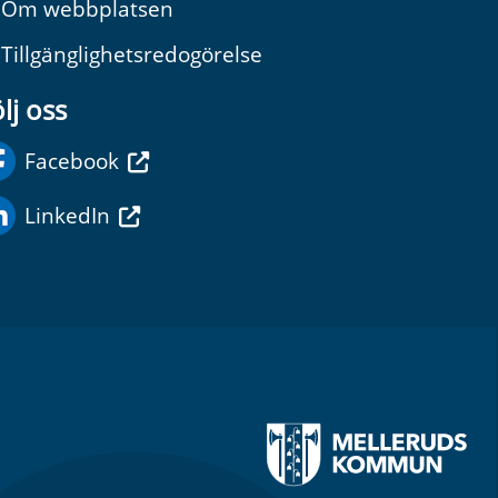
Om webbplatsen
Tillgänglighetsredogörelse
lj oss
Facebook
LinkedIn