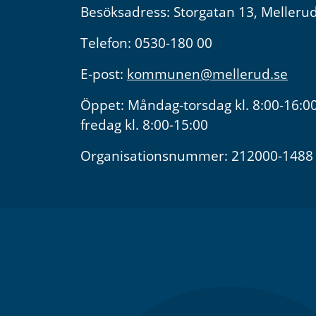
Besöksadress: Storgatan 13, Melleru
Telefon: 0530-180 00
E-post:
kommunen@mellerud.se
Öppet: Måndag-torsdag kl. 8:00-16:00
fredag kl. 8:00-15:00
Organisationsnummer: 212000-1488