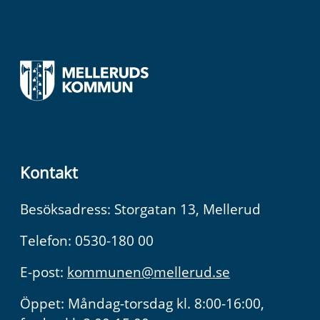
Kontakt
Besöksadress: Storgatan 13, Mellerud
Telefon: 0530-180 00
E-post:
kommunen@mellerud.se
Öppet: Måndag-torsdag kl. 8:00-16:00,