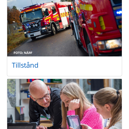
Tillstånd