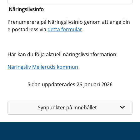
Näringslivsinfo
Prenumerera på Näringslivsinfo genom att ange din
e-postadress via
detta formulär
.
Här kan du följa aktuell näringslivsinformation:
Näringsliv Melleruds kommun
Sidan uppdaterades 26 januari 2026
Synpunkter på innehållet