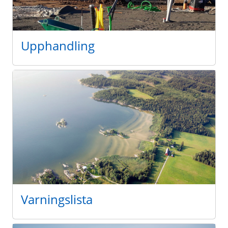
Upphandling
Varningslista