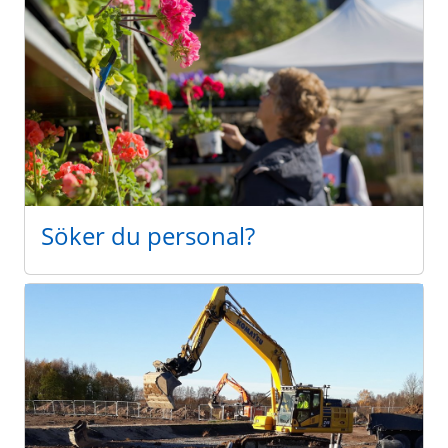
Söker du personal?