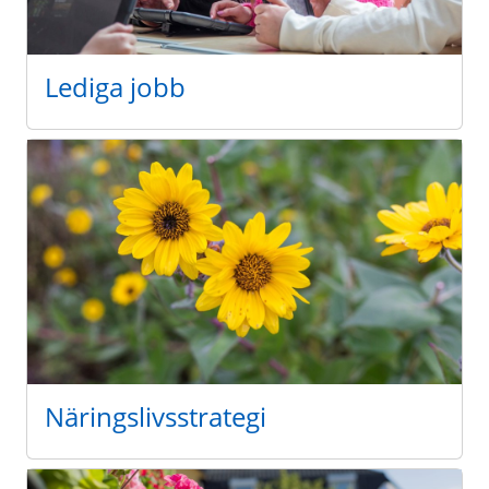
Lediga jobb
Näringslivsstrategi