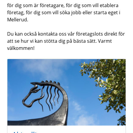
för dig som är företagare, för dig som vill etablera
företag, för dig som vill söka jobb eller starta eget i
Mellerud.
Du kan också kontakta oss vår företagslots direkt för
att se hur vi kan stötta dig på bästa sätt. Varmt
välkommen!