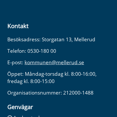
Kontakt
Besöksadress: Storgatan 13, Mellerud
Telefon: 0530-180 00
E-post:
kommunen@mellerud.se
Öppet: Måndag-torsdag kl. 8:00-16:00,
fredag kl. 8:00-15:00
Organisationsnummer: 212000-1488
Genvägar