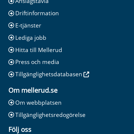
Anslagstavla
Driftinformation
E-tjänster
Lediga jobb
Hitta till Mellerud
Press och media
Tillgänglighetsdatabasen
Om mellerud.se
Om webbplatsen
Tillgänglighetsredogörelse
Följ oss