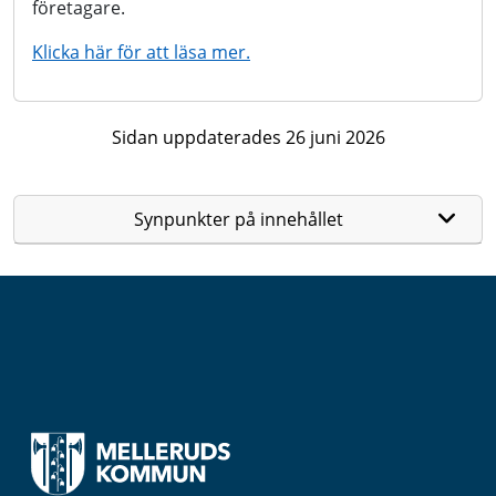
företagare.
Klicka här för att läsa mer.
Sidan uppdaterades 26 juni 2026
Synpunkter på innehållet