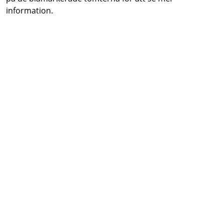
information.