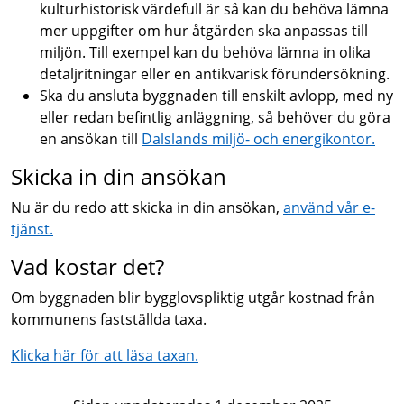
kulturhistorisk värdefull är så kan du behöva lämna
mer uppgifter om hur åtgärden ska anpassas till
miljön. Till exempel kan du behöva lämna in olika
detaljritningar eller en antikvarisk förundersökning.
Ska du ansluta byggnaden till enskilt avlopp, med ny
eller redan befintlig anläggning, så behöver du göra
en ansökan till
Dalslands miljö- och energikontor.
Skicka in din ansökan
Nu är du redo att skicka in din ansökan,
använd vår e-
tjänst.
Vad kostar det?
Om byggnaden blir bygglovspliktig utgår kostnad från
kommunens fastställda taxa.
Klicka här för att läsa taxan.