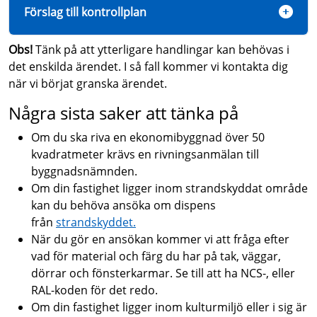
Förslag till kontrollplan
Obs!
Tänk på att ytterligare handlingar kan behövas i
det enskilda ärendet. I så fall kommer vi kontakta dig
när vi börjat granska ärendet.
Några sista saker att tänka på
Om du ska riva en ekonomibyggnad över 50
kvadratmeter krävs en rivningsanmälan till
byggnadsnämnden.
Om din fastighet ligger inom strandskyddat område
kan du behöva ansöka om dispens
från
strandskyddet.
När du gör en ansökan kommer vi att fråga efter
vad för material och färg du har på tak, väggar,
dörrar och fönsterkarmar. Se till att ha NCS-, eller
RAL-koden för det redo.
Om din fastighet ligger inom kulturmiljö eller i sig är