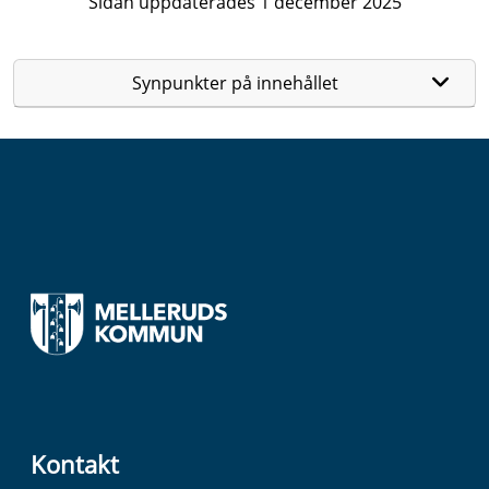
Sidan uppdaterades 1 december 2025
Synpunkter på innehållet
Kontakt