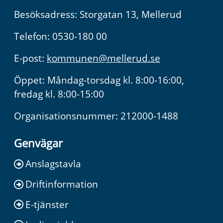
Besöksadress: Storgatan 13, Mellerud
Telefon: 0530-180 00
E-post:
kommunen@mellerud.se
Öppet: Måndag-torsdag kl. 8:00-16:00,
fredag kl. 8:00-15:00
Organisationsnummer: 212000-1488
Genvägar
Anslagstavla
Driftinformation
E-tjänster