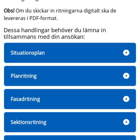
Obs!
Om du skickar in ritningarna digitalt ska de
levereras i PDF-format.
Dessa handlingar behöver du lämna in
tillsammans med din ansökan:
Situationsplan
Planritning
Fasadritning
Sektionsritning