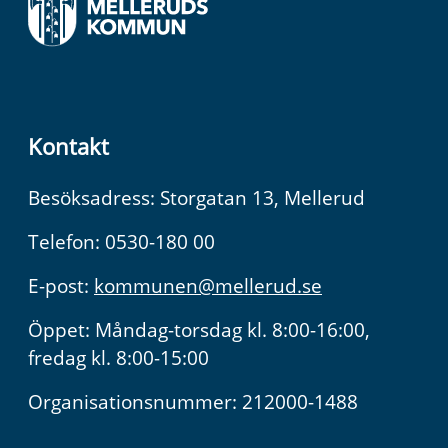
Kontakt
Besöksadress: Storgatan 13, Mellerud
Telefon: 0530-180 00
E-post:
kommunen@mellerud.se
Öppet: Måndag-torsdag kl. 8:00-16:00,
fredag kl. 8:00-15:00
Organisationsnummer: 212000-1488