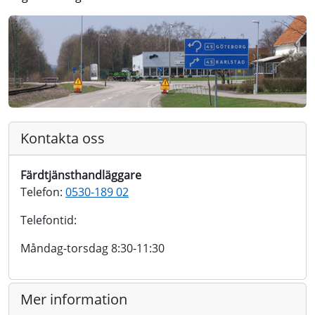
Kontakta oss
Färdtjänsthandläggare
Telefon:
0530-189 02
Telefontid:
Måndag-torsdag 8:30-11:30
Mer information