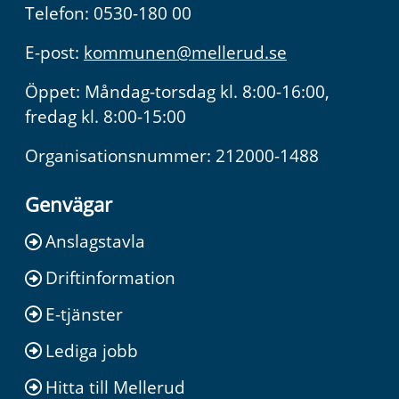
Telefon: 0530-180 00
E-post:
kommunen@mellerud.se
Öppet: Måndag-torsdag kl. 8:00-16:00,
fredag kl. 8:00-15:00
Organisationsnummer: 212000-1488
Genvägar
Anslagstavla
Driftinformation
E-tjänster
Lediga jobb
Hitta till Mellerud