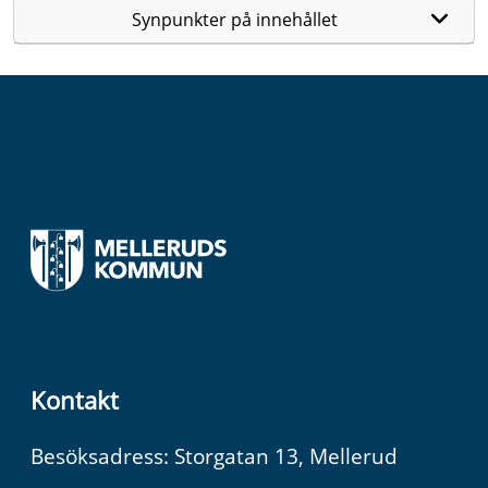
Synpunkter på innehållet
Kontakt
Besöksadress: Storgatan 13, Mellerud