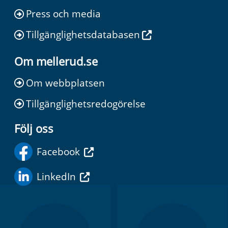
Press och media
Tillgänglighetsdatabasen
Om mellerud.se
Om webbplatsen
Tillgänglighetsredogörelse
Följ oss
Facebook
LinkedIn