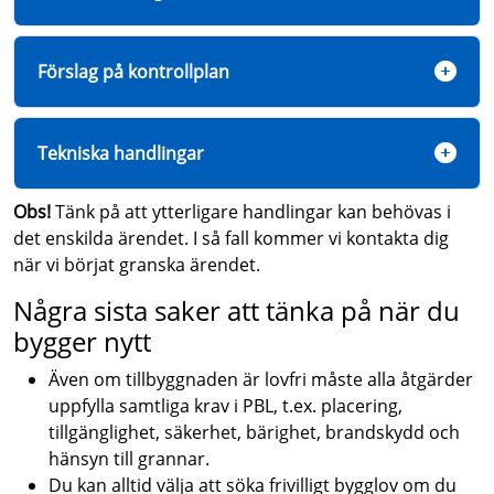
Förslag på kontrollplan
Tekniska handlingar
Obs!
Tänk på att ytterligare handlingar kan behövas i
det enskilda ärendet. I så fall kommer vi kontakta dig
när vi börjat granska ärendet.
Några sista saker att tänka på när du
bygger nytt
Även om tillbyggnaden är lovfri måste alla åtgärder
uppfylla samtliga krav i PBL, t.ex. placering,
tillgänglighet, säkerhet, bärighet, brandskydd och
hänsyn till grannar.
Du kan alltid välja att söka frivilligt bygglov om du