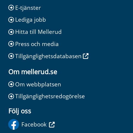
E-tjänster
Lediga jobb
Hitta till Mellerud
Press och media
Tillgänglighetsdatabasen
Om mellerud.se
Om webbplatsen
Tillgänglighetsredogörelse
Följ oss
Facebook