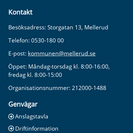
Kontakt
Besöksadress: Storgatan 13, Mellerud
Telefon: 0530-180 00
E-post:
kommunen@mellerud.se
Öppet: Måndag-torsdag kl. 8:00-16:00,
fredag kl. 8:00-15:00
Organisationsnummer: 212000-1488
Genvägar
Anslagstavla
Driftinformation