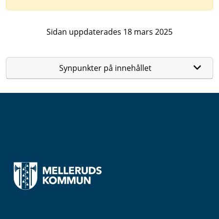
Sidan uppdaterades 18 mars 2025
Synpunkter på innehållet