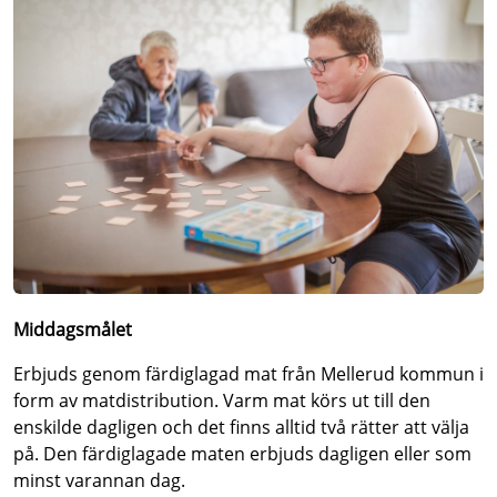
Middagsmålet
Erbjuds genom färdiglagad mat från Mellerud kommun i
form av matdistribution. Varm mat körs ut till den
enskilde dagligen och det finns alltid två rätter att välja
på. Den färdiglagade maten erbjuds dagligen eller som
minst varannan dag.