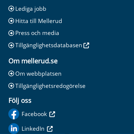
Lediga jobb
Hitta till Mellerud
Press och media
Tillgänglighetsdatabasen
Om mellerud.se
Om webbplatsen
Tillgänglighetsredogörelse
Följ oss
Facebook
LinkedIn