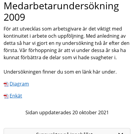
Medarbetarundersökning
2009
För att utvecklas som arbetsgivare är det viktigt med
kontinuitet i arbete och uppföljning. Med anledning av
detta så har vi gjort en ny undersökning två år efter den
första. Vår förhoppning är att vi under dessa år ska ha
kunnat förbättra de delar som vi hade svagheter i.
Undersökningen finner du som en länk här under.
Diagram
Enkät
Sidan uppdaterades 20 oktober 2021