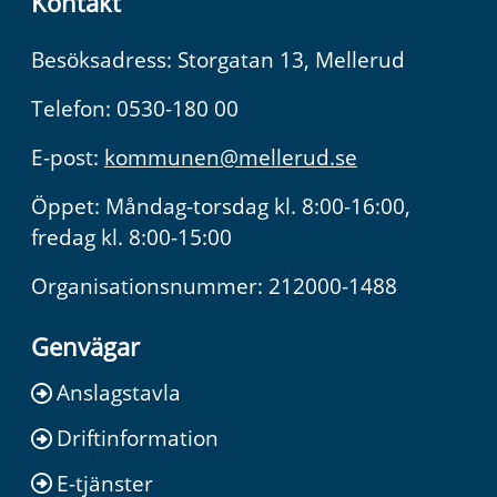
Kontakt
Besöksadress: Storgatan 13, Mellerud
Telefon: 0530-180 00
E-post:
kommunen@mellerud.se
Öppet: Måndag-torsdag kl. 8:00-16:00,
fredag kl. 8:00-15:00
Organisationsnummer: 212000-1488
Genvägar
Anslagstavla
Driftinformation
E-tjänster