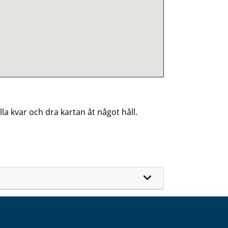
a kvar och dra kartan åt något håll.