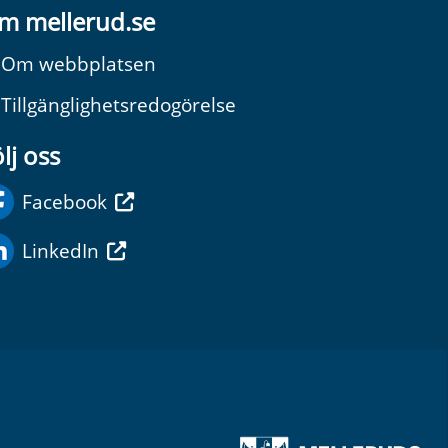
m mellerud.se
Om webbplatsen
Tillgänglighetsredogörelse
lj oss
Facebook
LinkedIn