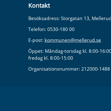
Kontakt
Besöksadress: Storgatan 13, Melleru
Telefon: 0530-180 00
E-post:
kommunen@mellerud.se
Öppet: Måndag-torsdag kl. 8:00-16:00
fredag kl. 8:00-15:00
Organisationsnummer: 212000-1488