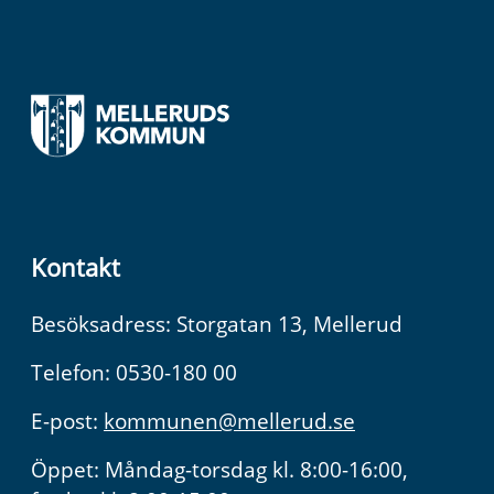
Kontakt
Besöksadress: Storgatan 13, Mellerud
Telefon: 0530-180 00
E-post:
kommunen@mellerud.se
Öppet: Måndag-torsdag kl. 8:00-16:00,