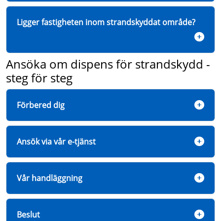
Ligger fastigheten inom strandskyddat område?
Ansöka om dispens för strandskydd -
steg för steg
Förbered dig
Ansök via vår e-tjänst
Vår handläggning
Beslut