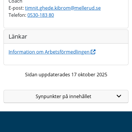
Coach
E-post:
timnit.ghede.kibrom@
mellerud.se
Telefon:
0530-183 80
Länkar
Information om Arbetsförmedlingen
Sidan uppdaterades 17 oktober 2025
Synpunkter på innehållet