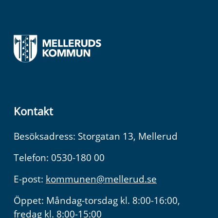
Kontakt
Besöksadress: Storgatan 13, Mellerud
Telefon: 0530-180 00
E-post:
kommunen@mellerud.se
Öppet: Måndag-torsdag kl. 8:00-16:00,
fredag kl. 8:00-15:00