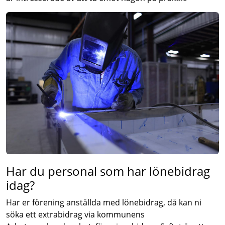
Har du personal som har lönebidrag
idag?
Har er förening anställda med lönebidrag, då kan ni
söka ett extrabidrag via kommunens