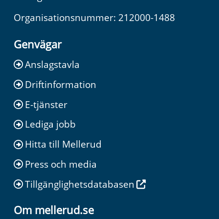
Organisationsnummer: 212000-1488
Genvägar
Anslagstavla
Driftinformation
E-tjänster
Lediga jobb
Hitta till Mellerud
Press och media
Tillgänglighetsdatabasen
Om mellerud.se