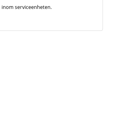
e inom serviceenheten.