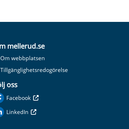
m mellerud.se
Om webbplatsen
Tillgänglighetsredogörelse
lj oss
Facebook
LinkedIn