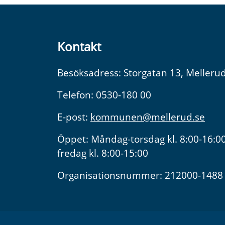
Kontakt
Besöksadress: Storgatan 13, Melleru
Telefon: 0530-180 00
E-post:
kommunen@mellerud.se
Öppet: Måndag-torsdag kl. 8:00-16:00
fredag kl. 8:00-15:00
Organisationsnummer: 212000-1488