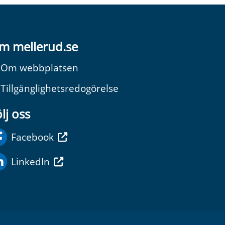
m mellerud.se
Om webbplatsen
Tillgänglighetsredogörelse
lj oss
Facebook
LinkedIn