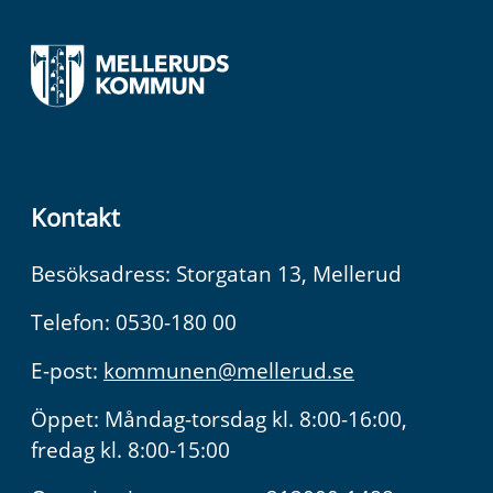
Kontakt
Besöksadress: Storgatan 13, Mellerud
Telefon: 0530-180 00
E-post:
kommunen@mellerud.se
Öppet: Måndag-torsdag kl. 8:00-16:00,
fredag kl. 8:00-15:00