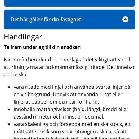
Det här gäller för din fastighet
Handlingar
Ta fram underlag till din ansökan
När du förbereder ditt underlag är det viktigt att se till
att ritningarna är fackmannamässigt ritade. Det innebär
att de ska:
vara ritade med linjal och använda svarta linjer på
en vit bakgrund. Undvik att använda rutat eller
linjerat papper om du ritar för hand.
innehålla måttangivelser (höjd, längd, bredd eller
avstånd) i meter och minst en decimal.
vara skalenliga och försedda med en skalstock, ett
måttsatt streck som visar ritningens skala, så att