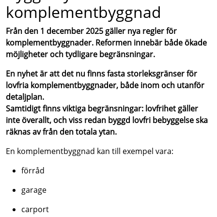
komplementbyggnad
Från den 1 december 2025 gäller nya regler för
komplementbyggnader. Reformen innebär både ökade
möjligheter och tydligare begränsningar.
En nyhet är att det nu finns fasta storleksgränser för
lovfria komplementbyggnader, både inom och utanför
detaljplan.
Samtidigt finns viktiga begränsningar: lovfrihet gäller
inte överallt, och viss redan byggd lovfri bebyggelse ska
räknas av från den totala ytan.
En komplementbyggnad kan till exempel vara:
förråd
garage
carport