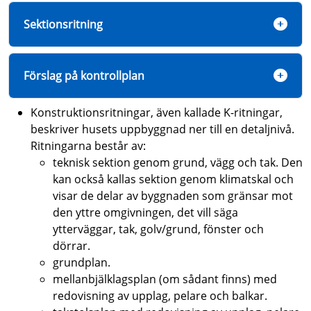
Sektionsritning
Förslag på kontrollplan
Konstruktionsritningar, även kallade K-ritningar,
beskriver husets uppbyggnad ner till en detaljnivå.
Ritningarna består av:
teknisk sektion genom grund, vägg och tak. Den
kan också kallas sektion genom klimatskal och
visar de delar av byggnaden som gränsar mot
den yttre omgivningen, det vill säga
ytterväggar, tak, golv/grund, fönster och
dörrar.
grundplan.
mellanbjälklagsplan (om sådant finns) med
redovisning av upplag, pelare och balkar.