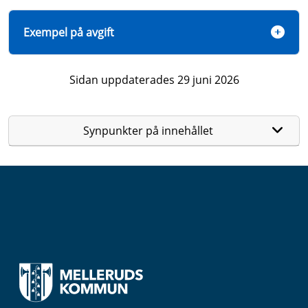
Exempel på avgift
Sidan uppdaterades 29 juni 2026
Synpunkter på innehållet