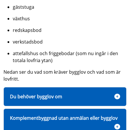
gäststuga
växthus
redskapsbod
verkstadsbod
attefallshus och friggebodar (som nu ingår i den
totala lovfria ytan)
Nedan ser du vad som kräver bygglov och vad som är
lovfritt.
Du behöver bygglov om
Komplementbyggnad utan anmälan eller bygglov