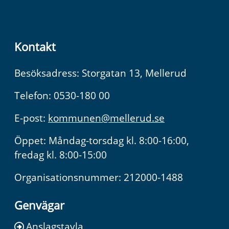
Kontakt
Besöksadress: Storgatan 13, Mellerud
Telefon: 0530-180 00
E-post:
kommunen@mellerud.se
Öppet: Måndag-torsdag kl. 8:00-16:00,
fredag kl. 8:00-15:00
Organisationsnummer: 212000-1488
Genvägar
Anslagstavla