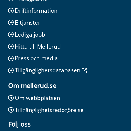
Driftinformation
E-tjänster
Lediga jobb
Hitta till Mellerud
Press och media
Tillgänglighetsdatabasen
Om mellerud.se
Om webbplatsen
Tillgänglighetsredogörelse
Följ oss