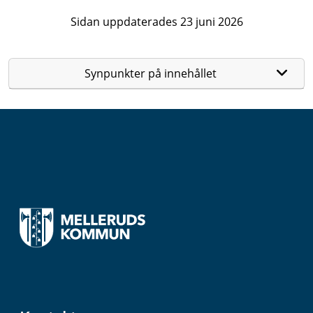
Sidan uppdaterades 23 juni 2026
Synpunkter på innehållet