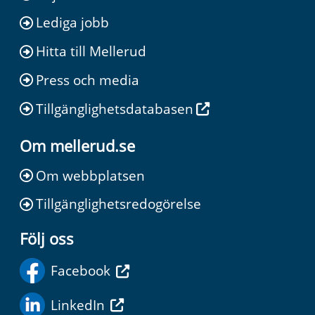
Lediga jobb
Hitta till Mellerud
Press och media
Tillgänglighetsdatabasen
Om mellerud.se
Om webbplatsen
Tillgänglighetsredogörelse
Följ oss
Facebook
LinkedIn