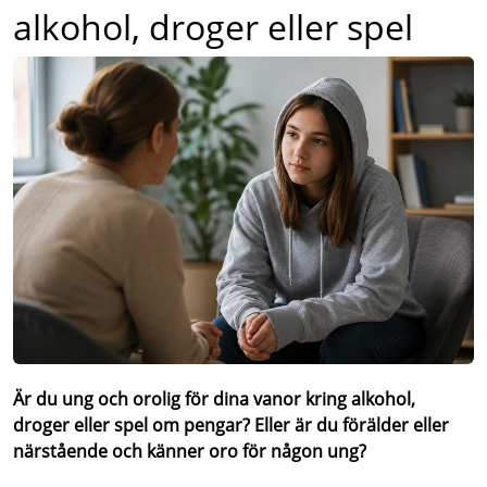
alkohol, droger eller spel
Är du ung och orolig för dina vanor kring alkohol,
droger eller spel om pengar? Eller är du förälder eller
närstående och känner oro för någon ung?