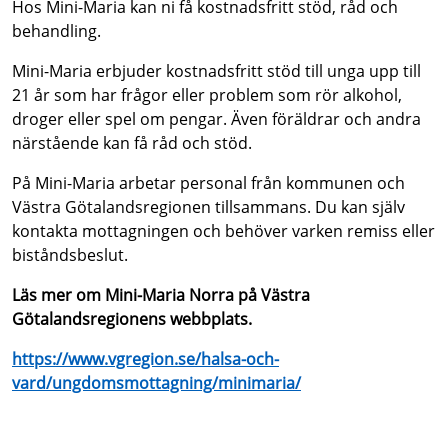
Hos Mini-Maria kan ni få kostnadsfritt stöd, råd och
behandling.
Mini-Maria erbjuder kostnadsfritt stöd till unga upp till
21 år som har frågor eller problem som rör alkohol,
droger eller spel om pengar. Även föräldrar och andra
närstående kan få råd och stöd.
På Mini-Maria arbetar personal från kommunen och
Västra Götalandsregionen tillsammans. Du kan själv
kontakta mottagningen och behöver varken remiss eller
biståndsbeslut.
Läs mer om Mini-Maria Norra på Västra
Götalandsregionens webbplats.
https://www.vgregion.se/halsa-och-
vard/ungdomsmottagning/minimaria/