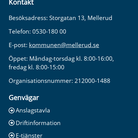
Kontakt
Besöksadress: Storgatan 13, Mellerud
Telefon: 0530-180 00
E-post:
kommunen@mellerud.se
Öppet: Måndag-torsdag kl. 8:00-16:00,
fredag kl. 8:00-15:00
Organisationsnummer: 212000-1488
Genvägar
Anslagstavla
Driftinformation
E-tjänster