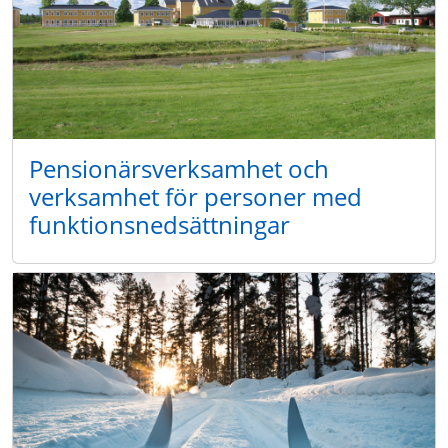
Pensionärsverksamhet och
verksamhet för personer med
funktionsnedsättningar