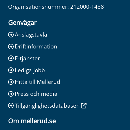
Organisationsnummer: 212000-1488
Genvägar
Anslagstavla
Driftinformation
E-tjänster
Lediga jobb
Hitta till Mellerud
Press och media
Tillgänglighetsdatabasen
Om mellerud.se