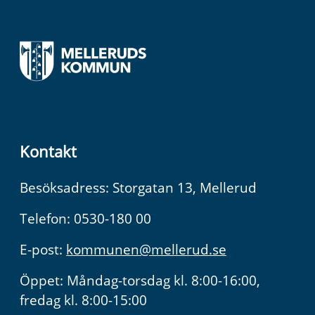
Kontakt
Besöksadress: Storgatan 13, Mellerud
Telefon: 0530-180 00
E-post:
kommunen@mellerud.se
Öppet: Måndag-torsdag kl. 8:00-16:00,
fredag kl. 8:00-15:00