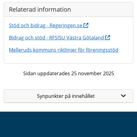
Relaterad information
Stöd och bidrag - Regeringen.se
Bidrag och stöd - RFSISU Västra Götaland
Melleruds kommuns riktlinjer för föreningsstöd
Sidan uppdaterades 25 november 2025
Synpunkter på innehållet