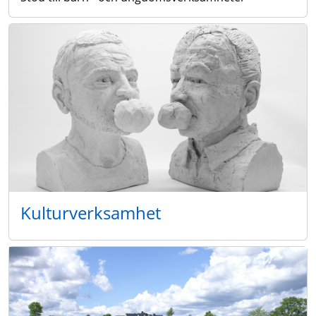
Kulturverksamhet