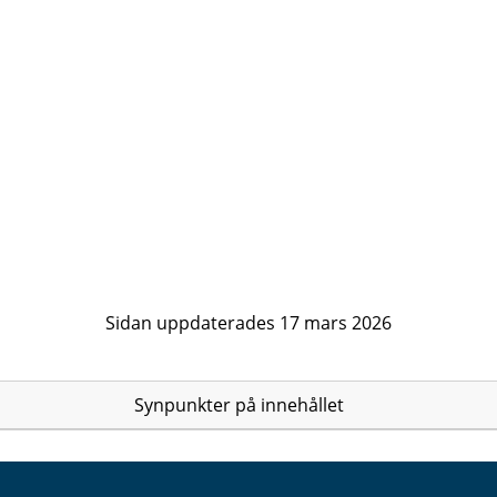
Sidan uppdaterades 17 mars 2026
Synpunkter på innehållet