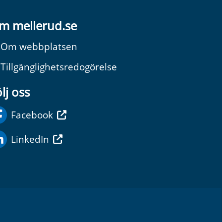
m mellerud.se
Om webbplatsen
Tillgänglighetsredogörelse
lj oss
Facebook
LinkedIn