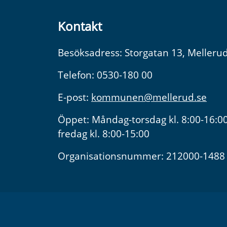
Kontakt
Besöksadress: Storgatan 13, Melleru
Telefon: 0530-180 00
E-post:
kommunen@mellerud.se
Öppet: Måndag-torsdag kl. 8:00-16:00
fredag kl. 8:00-15:00
Organisationsnummer: 212000-1488