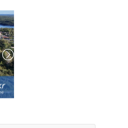
Nästa