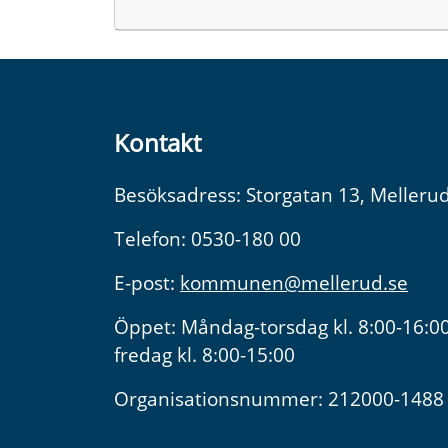
Kontakt
Besöksadress: Storgatan 13, Melleru
Telefon: 0530-180 00
E-post:
kommunen@mellerud.se
Öppet: Måndag-torsdag kl. 8:00-16:00
fredag kl. 8:00-15:00
Organisationsnummer: 212000-1488