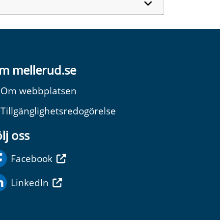
m mellerud.se
Om webbplatsen
Tillgänglighetsredogörelse
lj oss
Facebook
LinkedIn