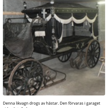
Denna likvagn drogs av hästar. Den förvaras i garaget