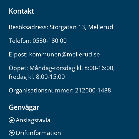
Kontakt
Besöksadress: Storgatan 13, Mellerud
Telefon: 0530-180 00
E-post:
kommunen@mellerud.se
Öppet: Måndag-torsdag kl. 8:00-16:00,
fredag kl. 8:00-15:00
Organisationsnummer: 212000-1488
Genvägar
Anslagstavla
Driftinformation