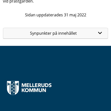
vid prästgården.
Sidan uppdaterades 31 maj 2022
Synpunkter på innehållet