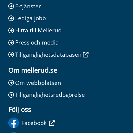
E-tjänster
Lediga jobb
Hitta till Mellerud
Press och media
Tillgänglighetsdatabasen
Om mellerud.se
Om webbplatsen
Tillgänglighetsredogörelse
Följ oss
Facebook