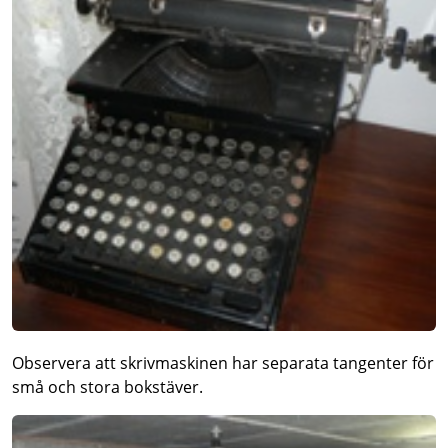
Observera att skrivmaskinen har separata tangenter för
små och stora bokstäver.