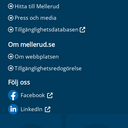
Hitta till Mellerud
Press och media
Tillgänglighetsdatabasen
Om mellerud.se
Om webbplatsen
Tillgänglighetsredogörelse
Följ oss
Facebook
LinkedIn