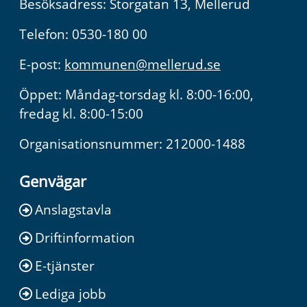
Besöksadress: Storgatan 13, Mellerud
Telefon: 0530-180 00
E-post:
kommunen@mellerud.se
Öppet: Måndag-torsdag kl. 8:00-16:00,
fredag kl. 8:00-15:00
Organisationsnummer: 212000-1488
Genvägar
Anslagstavla
Driftinformation
E-tjänster
Lediga jobb