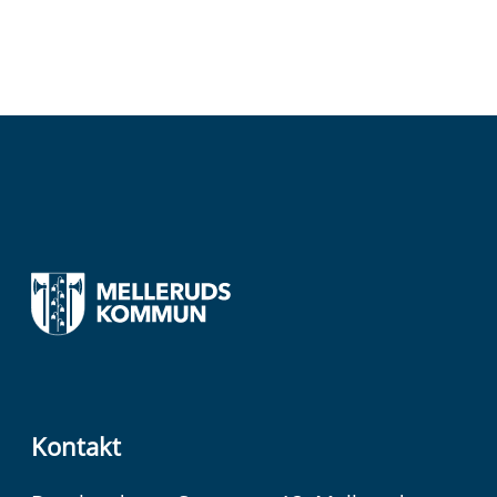
Kontakt