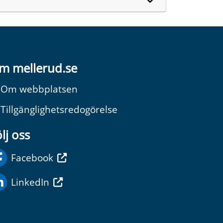
m mellerud.se
Om webbplatsen
Tillgänglighetsredogörelse
lj oss
Facebook
LinkedIn