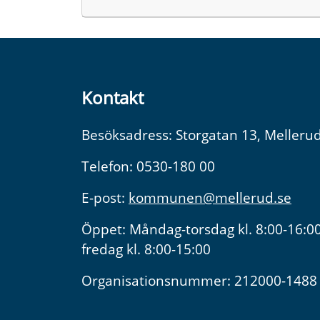
Kontakt
Besöksadress: Storgatan 13, Melleru
Telefon: 0530-180 00
E-post:
kommunen@mellerud.se
Öppet: Måndag-torsdag kl. 8:00-16:00
fredag kl. 8:00-15:00
Organisationsnummer: 212000-1488