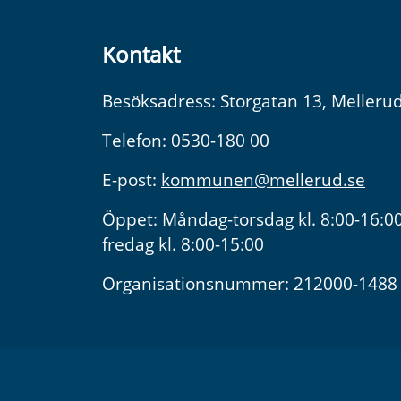
Kontakt
Besöksadress: Storgatan 13, Melleru
Telefon: 0530-180 00
E-post:
kommunen@mellerud.se
Öppet: Måndag-torsdag kl. 8:00-16:00
fredag kl. 8:00-15:00
Organisationsnummer: 212000-1488