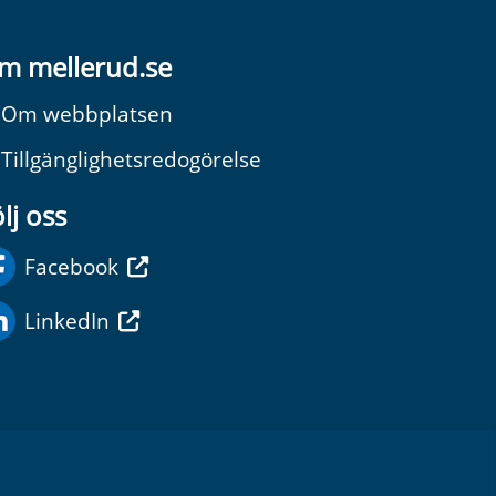
m mellerud.se
Om webbplatsen
Tillgänglighetsredogörelse
lj oss
Facebook
LinkedIn