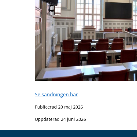
Se sändningen här
Publicerad 20 maj 2026
Uppdaterad 24 juni 2026