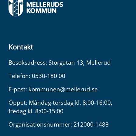
Kontakt
Besöksadress: Storgatan 13, Mellerud
Telefon: 0530-180 00
E-post:
kommunen@mellerud.se
Öppet: Måndag-torsdag kl. 8:00-16:00,
fredag kl. 8:00-15:00
Organisationsnummer: 212000-1488