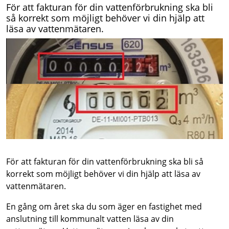
För att fakturan för din vattenförbrukning ska bli
så korrekt som möjligt behöver vi din hjälp att
läsa av vattenmätaren.
För att fakturan för din vattenförbrukning ska bli så
korrekt som möjligt behöver vi din hjälp att läsa av
vattenmätaren.
En gång om året ska du som äger en fastighet med
anslutning till kommunalt vatten läsa av din